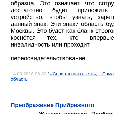
образца. Это означает, что сотр
достаточно будет приложить
устройство, чтобы узнать, заре
данный знак. Эти знаки область бу
Москвы. Это будет как бланк строго
коснётся тех, кто впервы
инвалидность или проходит
переосвидетельствование.
14.09.2018 06:30
/
«Социальная газета», г. Сам
область
Преображение Прибрежного