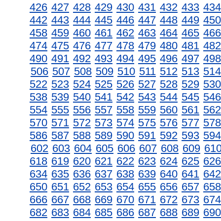
426
427
428
429
430
431
432
433
434
442
443
444
445
446
447
448
449
450
458
459
460
461
462
463
464
465
466
474
475
476
477
478
479
480
481
482
490
491
492
493
494
495
496
497
498
506
507
508
509
510
511
512
513
514
522
523
524
525
526
527
528
529
530
538
539
540
541
542
543
544
545
546
554
555
556
557
558
559
560
561
562
570
571
572
573
574
575
576
577
578
586
587
588
589
590
591
592
593
594
602
603
604
605
606
607
608
609
61
618
619
620
621
622
623
624
625
626
634
635
636
637
638
639
640
641
642
650
651
652
653
654
655
656
657
658
666
667
668
669
670
671
672
673
674
682
683
684
685
686
687
688
689
690