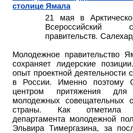
столице Ямала
21 мая в Арктическо
Всероссийский 
правительств. Салехар
Молодежное правительство Я
сохраняет лидерские позиции
опыт проектной деятельности 
в России. Именно поэтому С
центром притяжения для 
молодежных совещательных о
страны. Как отметила д
департамента молодежной по
Эльвира Тимергазина, за пос