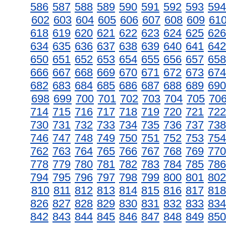
586
587
588
589
590
591
592
593
594
602
603
604
605
606
607
608
609
61
618
619
620
621
622
623
624
625
626
634
635
636
637
638
639
640
641
642
650
651
652
653
654
655
656
657
658
666
667
668
669
670
671
672
673
674
682
683
684
685
686
687
688
689
690
698
699
700
701
702
703
704
705
70
714
715
716
717
718
719
720
721
722
730
731
732
733
734
735
736
737
738
746
747
748
749
750
751
752
753
754
762
763
764
765
766
767
768
769
770
778
779
780
781
782
783
784
785
786
794
795
796
797
798
799
800
801
802
810
811
812
813
814
815
816
817
818
826
827
828
829
830
831
832
833
834
842
843
844
845
846
847
848
849
850