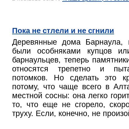
Пока не стлели и не сгнили
Деревянные дома Барнаула, 
были особняками купцов ил
барнаульцев, теперь памятники
относятся трепетно и пыт
потомков. Но сделать это к
потому, что чаще всего в Алт
местной сосны: она легко горит
то, что еще не сгорело, скор
труху. Если, конечно, не произо