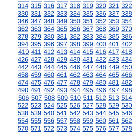
314
315
316
317
318
319
320
321
322
330
331
332
333
334
335
336
337
338
346
347
348
349
350
351
352
353
354
362
363
364
365
366
367
368
369
370
378
379
380
381
382
383
384
385
386
394
395
396
397
398
399
400
401
402
410
411
412
413
414
415
416
417
418
426
427
428
429
430
431
432
433
434
442
443
444
445
446
447
448
449
450
458
459
460
461
462
463
464
465
466
474
475
476
477
478
479
480
481
482
490
491
492
493
494
495
496
497
498
506
507
508
509
510
511
512
513
514
522
523
524
525
526
527
528
529
530
538
539
540
541
542
543
544
545
546
554
555
556
557
558
559
560
561
562
570
571
572
573
574
575
576
577
578