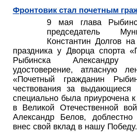
Фронтовик стал почетным гра
9 мая глава Рыбинс
председатель Мун
Константин Долгов н
праздника у Дворца спорта «
Рыбинска Александру 
удостоверение, атласную ле
«Почетный гражданин Рыби
чествования за выдающиеся 
специально была приурочена к
в Великой Отечественной вой
Александр Белов, доблестно
внес свой вклад в нашу Победу