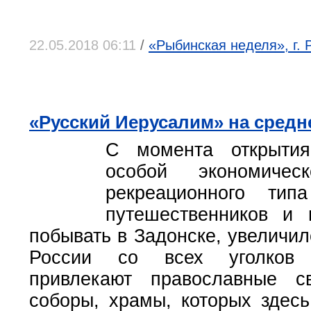
22.05.2018 06:11
/
«Рыбинская неделя», г. 
«Русский Иерусалим» на средн
С момента открытия
особой экономичес
рекреационного тип
путешественников и 
побывать в Задонске, увеличил
России со всех уголков 
привлекают православные 
соборы, храмы, которых здесь