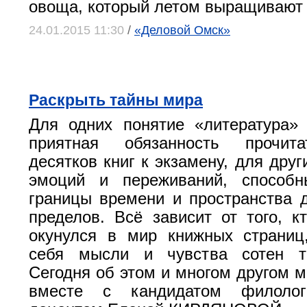
овоща, который летом выращивают 
24.01.2015 11:30
/
«Деловой Омск»
Раскрыть тайны мира
Для одних понятие «литература»
приятная обязанность прочита
десятков книг к экзамену, для дру
эмоций и переживаний, способн
границы времени и пространства 
пределов. Всё зависит от того, кт
окунулся в мир книжных страниц
себя мысли и чувства сотен т
Сегодня об этом и многом другом
вместе с кандидатом филологи