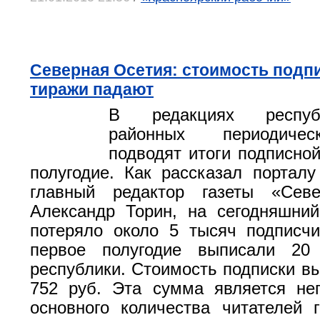
Северная Осетия: стоимость подп
тиражи падают
В редакциях респуб
районных периодичес
подводят итоги подписной
полугодие. Как рассказал порталу
главный редактор газеты «Сев
Александр Торин, на сегодняшни
потеряло около 5 тысяч подписчи
первое полугодие выписали 20
республики. Стоимость подписки вы
752 руб. Эта сумма является не
основного количества читателей г