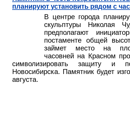
планируют установить рядом с ча
В центре города планиру
скульптуры Николая Чу
предполагают инициато
постаменте общей высот
займет место на пло
часовней на Красном про
символизировать защиту и пок
Новосибирска. Памятник будет изго
августа.