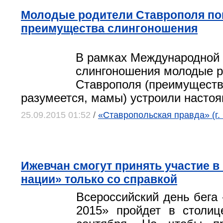
Молодые родители Ставрополя по
преимущества слингоношения
В рамках Международной
слингоношения молодые р
Ставрополя (преимуществ
разумеется, мамы) устроили настоя
25.09.2015 01:52
/
«Ставропольская правда» (г.
Ижевчан смогут принять участие в
нации» только со справкой
Всероссийский день бега 
2015» пройдет в столиц