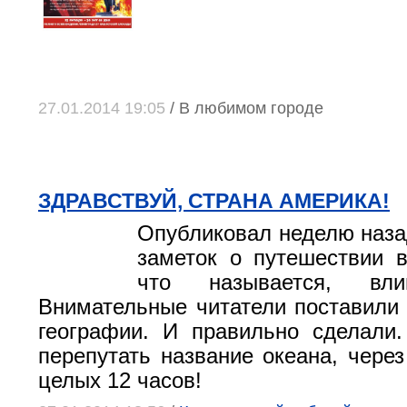
27.01.2014 19:05
/ В любимом городе
ЗДРАВСТВУЙ, СТРАНА АМЕРИКА!
Опубликовал неделю наза
заметок о путешествии 
что называется, в
Внимательные читатели поставили 
географии. И правильно сделали
перепутать название океана, через
целых 12 часов!