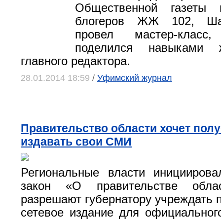
Общественной газеты 
блогеров ЖЖ 102, Ша
провел мастер-класс
поделился навыками 
главного редактора.
28.01.2014 18:59
/
Уфимский журнал
Правительство области хочет полу
издавать свои СМИ
Региональные власти инициирова
закон «О правительстве облас
разрешают губернатору учреждать 
сетевое издание для официальног