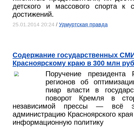
детского и массового спорта к 
достижений.
25.01.2014 20:24
/
Удмуртская правда
Содержание государственных СМИ
Красноярскому краю в 300 млн ру
Поручение президента 
регионов об оптимизаци
пиар власти в государ
поворот Кремля в сто
независимой прессы — всё э
администрацию Красноярского края
информационную политику