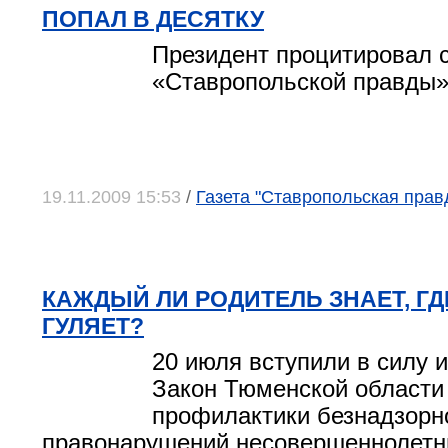
ПОПАЛ В ДЕСЯТКУ
Президент процитировал 
«Ставропольской правды
19.11.2009 15:53
/
Газета "Ставропольская прав
КАЖДЫЙ ЛИ РОДИТЕЛЬ ЗНАЕТ, ГД
ГУЛЯЕТ?
20 июля вступили в силу 
Закон Тюменской области
профилактики безнадзорн
правонарушений несовершеннолетн