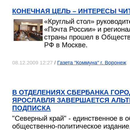
КОНЕЧНАЯ ЦЕЛЬ – ИНТЕРЕСЫ ЧИ
«Круглый стол» руководи
«Почта России» и региона
страны прошел в Обществ
РФ в Москве.
08.12.2009 12:27
/
Газета "Коммуна" г. Воронеж
В ОТДЕЛЕНИЯХ СБЕРБАНКА ГОРО
ЯРОСЛАВЛЯ ЗАВЕРШАЕТСЯ АЛЬ
ПОДПИСКА
"Северный край" - единственное в 
общественно-политическое издани