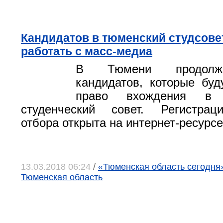
Кандидатов в тюменский студсове
работать с масс-медиа
В Тюмени продолжа
кандидатов, которые буд
право вхождения в р
студенческий совет. Регистрац
отбора открыта на интернет-ресурс
13.03.2018 06:24
/
«Тюменская область сегодня»
Тюменская область