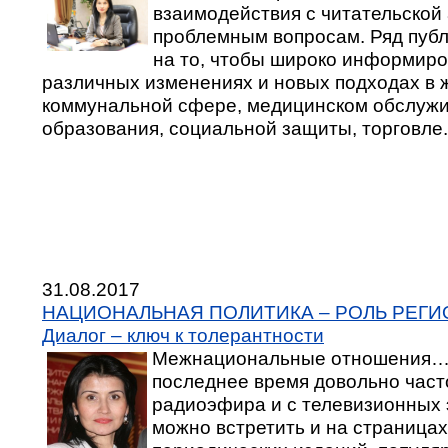
взаимодействия с читательской
проблемным вопросам. Ряд пуб
на то, чтобы широко информиро
различных изменениях и новых подходах в
коммунальной сфере, медицинском обслужи
образования, социальной защиты, торговле.
31.08.2017
НАЦИОНАЛЬНАЯ ПОЛИТИКА – РОЛЬ РЕГ
Диалог – ключ к толерантности
Межнациональные отношения… 
последнее время довольно част
радиоэфира и с телевизионных 
можно встретить и на страница