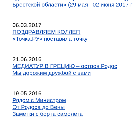
Брестской области» (29 мая - 02 июня 2017 г
06.03.2017
ПОЗДРАВЛЯЕМ КОЛЛЕГ!
«Точка.РУ» поставила точку
21.06.2016
МЕДИАТУР В ГРЕЦИЮ – остров Родос
Мы дорожим дружбой с вами
19.05.2016
Рядом с Министром
От Родоса до Вены
Заметки с борта самолета