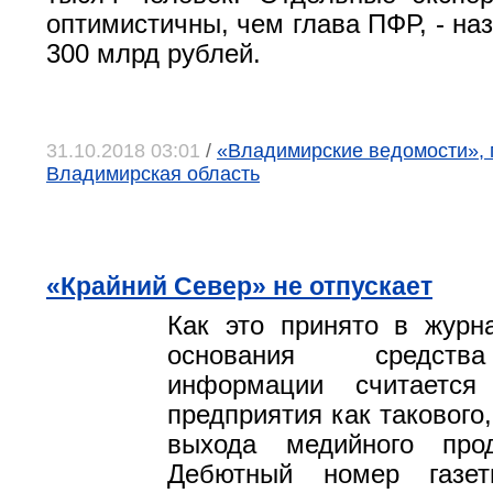
оптимистичны, чем глава ПФР, - на
300 млрд рублей.
31.10.2018 03:01
/
«Владимирские ведомости», 
Владимирская область
«Крайний Север» не отпускает
Как это принято в журн
основания средств
информации считается
предприятия как такового,
выхода медийного про
Дебютный номер газет