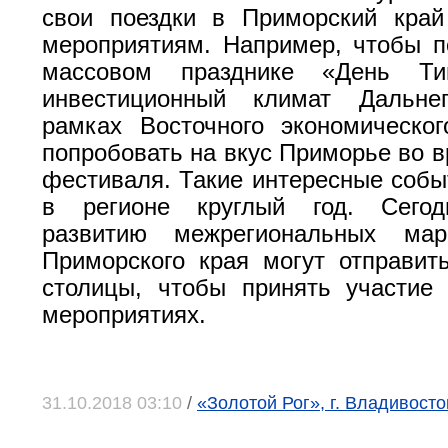
свои поездки в Приморский край
мероприятиям. Например, чтобы п
массовом празднике «День Тиг
инвестиционный климат Дальне
рамках Восточного экономическо
попробовать на вкус Приморье во в
фестиваля. Такие интересные собы
в регионе круглый год. Сегод
развитию межрегиональных мар
Приморского края могут отправит
столицы, чтобы принять участие
мероприятиях.
31.10.2018 03:10
/
«Золотой Рог», г. Владивосто