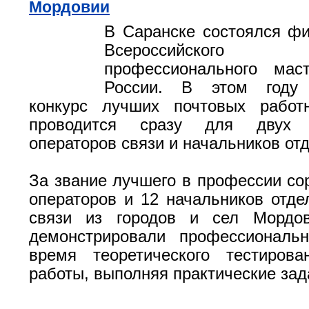
Мордовии
В Саранске состоялся ф
Всероссийского
профессионального мас
России. В этом году 
конкурс лучших почтовых работ
проводится сразу для двух 
операторов связи и начальников отд
За звание лучшего в профессии со
операторов и 12 начальников отде
связи из городов и сел Мордов
демонстрировали профессиональ
время теоретического тестиров
работы, выполняя практические зад