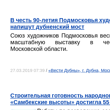
В честь 90-летия Подмосковья ху
напишут дубненский мост
Союз художников Подмосковья вес
масштабную выставку в чес
Московской области.
27.03.2019 07:39
/
«Вести Дубны», г. Дубна, Мос
Строительная готовность народно
«Самбекские высоты» достигла 55