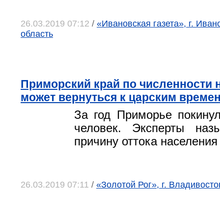
26.03.2019 07:12
/
«Ивановская газета», г. Иван
область
Приморский край по численности 
может вернуться к царским време
За год Приморье покину
человек. Эксперты наз
причину оттока населения
26.03.2019 07:11
/
«Золотой Рог», г. Владивосто