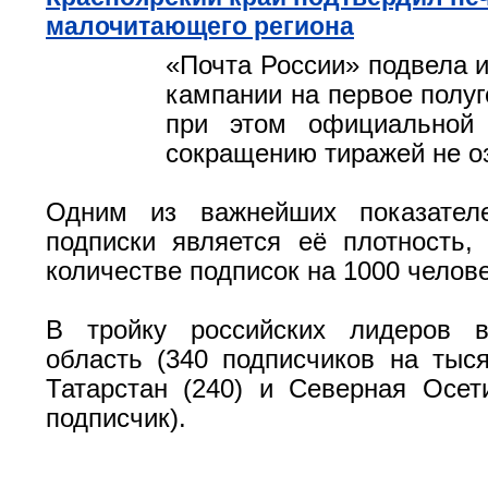
малочитающего региона
«Почта России» подвела и
кампании на первое полуг
при этом официальной 
сокращению тиражей не о
Одним из важнейших показател
подписки является её плотность
количестве подписок на 1000 челове
В тройку российских лидеров 
область (340 подписчиков на тыся
Татарстан (240) и Северная Осет
подписчик).