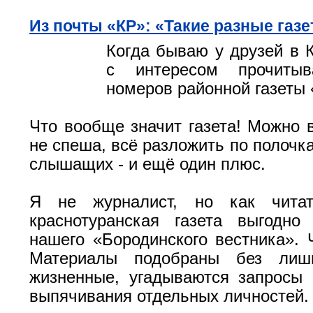
Из почты «КР»: «Такие разные газ
Когда бываю у друзей в К
с интересом прочитыв
номеров районной газеты 
Что вообще значит газета! Можно 
не спеша, всё разложить по полочк
слышащих - и ещё один плюс.
Я не журналист, но как читат
краснотуранская газета выгодно
нашего «Бородинского вестника». Ч
Материалы подобраны без лишн
жизненные, угадываются запросы 
выпячивания отдельных личностей.