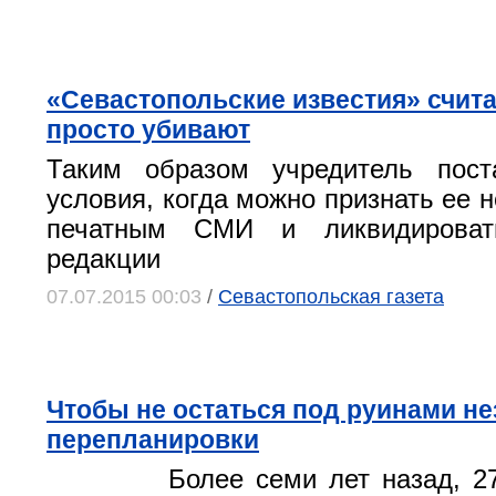
«Севастопольские известия» считаю
просто убивают
Таким образом учредитель пост
условия, когда можно признать ее
печатным СМИ и ликвидироват
редакции
07.07.2015 00:03
/
Севастопольская газета
Чтобы не остаться под руинами н
перепланировки
Более семи лет назад, 2