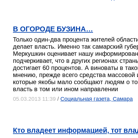
В ОГОРОДЕ БУЗИНА…
Только один-два процента жителей области
делает власть. Именно так самарский губ
Меркушкин оценивает нашу информирован
подчеркивает, что в других регионах стран
достигает 60 процентов. А виноваты в тако
мнению, прежде всего средства массовой
которые якобы мало сообщают людям о то
власть в том или ином направлении
05.03.2013 11:39
/
Социальная газета, Самара
Кто владеет информацией, тот вл