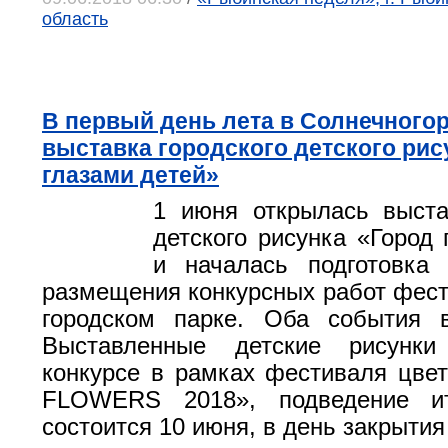
область
В первый день лета в Солнечного
выставка городского детского рис
глазами детей»
1 июня открылась выста
детского рисунка «Город 
и началась подготовка
размещения конкурсных работ фест
городском парке. Оба события в
Выставленные детские рисунки
конкурсе в рамках фестиваля цве
FLOWERS 2018», подведение ит
состоится 10 июня, в день закрытия