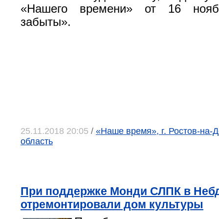
«Нашего времени» от 16 ноя
забыты».
25.11.2018 20:05
/
«Наше время», г. Ростов-на-Д
область
При поддержке Монди СЛПК в Неб
отремонтировали дом культуры