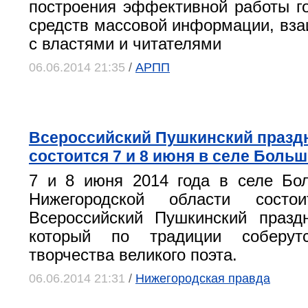
построения эффективной работы г
средств массовой информации, вз
с властями и читателями
06.06.2014 21:35
/
АРПП
Всероссийский Пушкинский празд
состоится 7 и 8 июня в селе Боль
7 и 8 июня 2014 года в селе Бо
Нижегородской области состои
Всероссийский Пушкинский празд
который по традиции соберутс
творчества великого поэта.
06.06.2014 21:31
/
Нижегородская правда