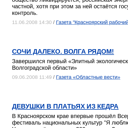
частной, хотя при этом за ней остаётся го
контроль.
11.06.2008 14:30
/
Газета "Красноярский рабочий
СОЧИ ДАЛЕКО. ВОЛГА РЯДОМ!
Завершился первый «Элитный экологическ
Волгоградской области»
09.06.2008 11:49
/
Газета «Областные вести»
ДЕВУШКИ В ПЛАТЬЯХ ИЗ КЕДРА
В Красноярском крае впервые прошёл Все
фестиваль национальных культур "Я люблю