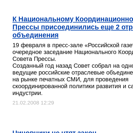
К Национальному Координационно
Прессы присоединились еще 2 от
объединения
19 февраля в пресс-зале «Российской газ
очередное заседание Национального Коор
Совета Прессы.
Созданный год назад Совет собрал на од
ведущие российские отраслевые объедин
на рынке печатных СМИ, для проведения
скоординированной политики развития и 
индустрии.
21.02.2008 12:29