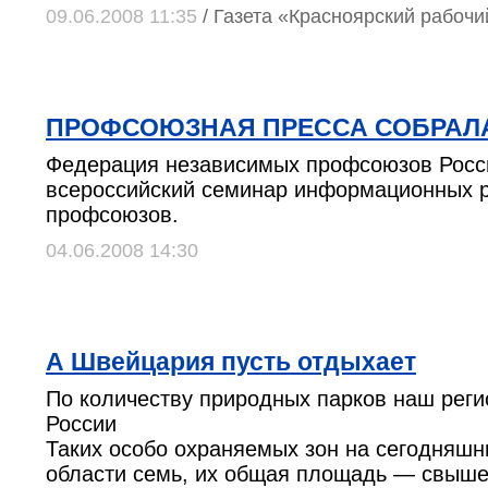
09.06.2008 11:35
/ Газета «Красноярский рабочи
ПРОФСОЮЗНАЯ ПРЕССА СОБРАЛА
Федерация независимых профсоюзов Росс
всероссийский семинар информационных 
профсоюзов.
04.06.2008 14:30
А Швейцария пусть отдыхает
По количеству природных парков наш реги
России
Таких особо охраняемых зон на сегодняшн
области семь, их общая площадь — свыше 6