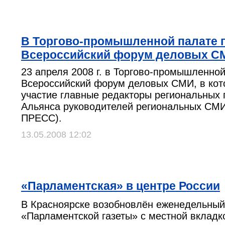
В Торгово-промышленной палате 
Всероссийский форум деловых С
23 апреля 2008 г. в Торгово-промышленно
Всероссийский форум деловых СМИ, в кот
участие главные редакторы региональных г
Альянса руководителей региональных СМИ
ПРЕСС).
13.05.2008 12:02
«Парламентская» в центре России
В Красноярске возобновлён еженедельный
«Парламентской газеты» с местной вкладк