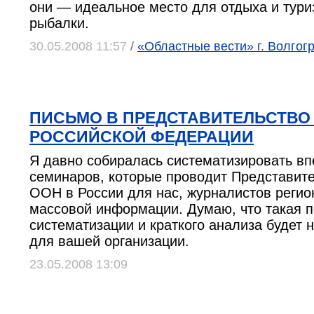
они — идеальное место для отдыха и тури
рыбалки.
30.05.2008 11:57
/
«Областные вести» г. Волгог
ПИСЬМО В ПРЕДСТАВИТЕЛЬСТВО 
РОССИЙСКОЙ ФЕДЕРАЦИИ
Я давно собиралась систематизировать вп
семинаров, которые проводит Представит
ООН в России для нас, журналистов регио
массовой информации. Думаю, что такая 
систематизации и краткого анализа будет 
для вашей организации.
23.05.2008 13:09