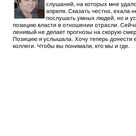
слушаний, на которых мне удал
апреля. Сказать честно, ехала н
послушать умных людей, но и у
позицию власти в отношении отрасли. Сейча
ленивый не делает прогнозы на скорую смер
Позицию я услышала. Хочу теперь донести е
коллеги. Чтобы вы понимали, кто мы и где.