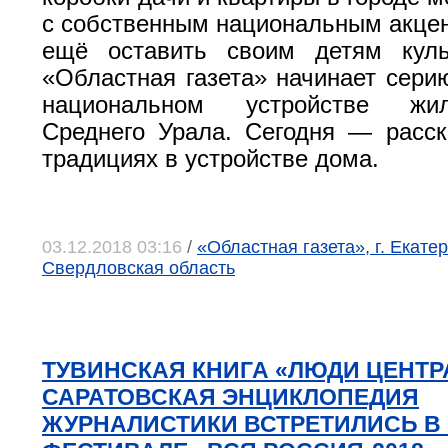
с собственным национальным акцен
ещё оставить своим детям куль
«Областная газета» начинает сери
национальном устройстве жи
Среднего Урала. Сегодня — расск
традициях в устройстве дома.
03.12.2018 03:16
/
«Областная газета», г. Екатер
Свердловская область
ТУВИНСКАЯ КНИГА «ЛЮДИ ЦЕНТР
САРАТОВСКАЯ ЭНЦИКЛОПЕДИЯ
ЖУРНАЛИСТИКИ ВСТРЕТИЛИСЬ В