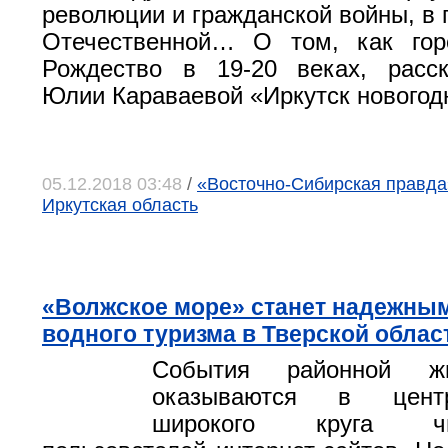
революции и гражданской войны, в 
Отечественной… О том, как гор
Рождество в 19-20 веках, расск
Юлии Караваевой «Иркутск новогод
05.12.2018 03:48
/
«Восточно-Сибирская правда»,
Иркутская область
«Волжское море» станет надежным
водного туризма в Тверской облас
События районной жи
оказываются в цент
широкого круга ч