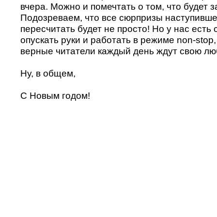
вчера. Можно и помечтать о том, что будет з
Подозреваем, что все сюрпризы наступивше
пересчитать будет не просто! Но у нас есть 
опускать руки и работать в режиме non-stop
верные читатели каждый день ждут свою лю
Ну, в общем,
С Новым годом!