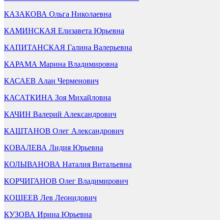
КАЗАКОВА Ольга Николаевна
КАМИНСКАЯ Елизавета Юрьевна
КАПИТАНСКАЯ Галина Валерьевна
КАРАМА Марина Владимировна
КАСАЕВ Алан Черменович
КАСАТКИНА Зоя Михайловна
КАЧИН Валерий Александрович
КАШТАНОВ Олег Александрович
КОВАЛЕВА Лидия Юрьевна
КОЛЫВАНОВА Наталия Витальевна
КОРЧИГАНОВ Олег Владимирович
КОЩЕЕВ Лев Леонидович
КУЗОВА Ирина Юрьевна