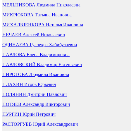
МЕЛЬНИКОВА Людмила Николаевна
МИКРЮКОВА Татьяна Ивановна
МИХАЛЬЧЕНКОВА Наталья Ивановна
НЕЧАЕВ Алексей Николаевич
ОДИНАЕВА Гулчехра Хабибулаевна
ПАВЛОВА Елена Владимировна
ПАВЛОВСКИЙ Владимир Евгеньевич
ПИРОГОВА Людмила Ивановна
ПЛАХИН Игорь Юрьевич
ПОЛЯНИН Дмитрий Павлович
ПОТЯЕВ Александр Викторович
ПУРГИН Юрий Петрович
РАСТОРГУЕВ Юрий Александрович