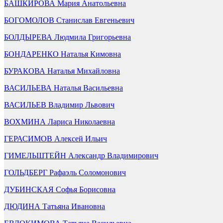
БАШКИРОВА Мария Анатольевна
БОГОМОЛОВ Станислав Евгеньевич
БОЛДЫРЕВА Людмила Григорьевна
БОНДАРЕНКО Наталья Кимовна
БУРАКОВА Наталья Михайловна
ВАСИЛЬЕВА Наталья Васильевна
ВАСИЛЬЕВ Владимир Львович
ВОХМИНА Лариса Николаевна
ГЕРАСИМОВ Алексей Ильич
ГИМЕЛЬШТЕЙН Александр Владимирович
ГОЛЬДБЕРГ Рафаэль Соломонович
ДУБИНСКАЯ Софья Борисовна
ДЮДИНА Татьяна Ивановна