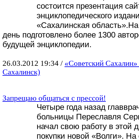
состоится презентация сай
энциклопедического издан
«Сахалинская область».На
день подготовлено более 1300 автор
будущей энциклопедии.
26.03.2012 19:34
/
«Советский Сахалин» 
Сахалинск)
Запрещаю общаться с прессой!
Четыре года назад главвра
больницы Переславля Сер
начал свою работу в этой 
покупки новой «Волги». На