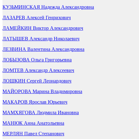
КУЗЬМИНСКАЯ Надежда Александровна
ЛАЗАРЕВ Алексей Генрихович
ЛАМЕЙКИН Виктор Александрович
ЛАТЫШЕВ Александр Николаевич
ЛЕЗВИНА Валентина Александровна
ЛОБЫЗОВА Ольга Григорьевна
ЛОМТЕВ Александр Алексеевич
ЛОШКИН Сергей Леонардович
МАЙОРОВА Марина Владимировна
МАКАРОВ Ярослав Юрьевич
МАМХЯГОВА Людмила Ивановна
МАНЮК Анна Анатольевна
МЕРЛЯН Павел Степанович