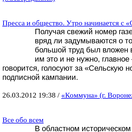
Пресса и общество. Утро начинается с «
Получая свежий номер газе
вряд ли задумываются о то
большой труд был вложен 
им это и не нужно, главное 
говорится, голосуют за «Сельскую н
подписной кампании.
26.03.2012 19:38
/
«Коммуна» (г. Вороне
Все обо всем
В областном историческом