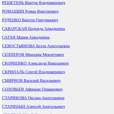
РЕШЕТЕНЬ Виктор Владимирович
РОМАШИН Роман Викторович
РУДЕНКО Виктор Григорьевич
САВАРСКАЯ Надежда Аркадьевна
САГАН Мария Аркадьевна
СЕВОСТЬЯНОВА Белла Анатольевна
СЕППЕРОВ Миназим Мевлетович
СКОРБЕНКО Александр Николаевич
СКРИПАЛЬ Сергей Владимирович
СМИРНОВ Василий Васильевич
СОЛОВЬЕВ Африкан Германович
СТАРИКОВА Оксана Анатольевна
СТАРИЦЫН Алексей Анатольевич