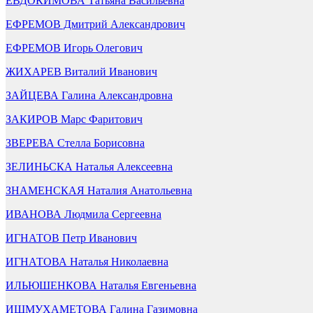
ЕВДОКИМОВА Татьяна Васильевна
ЕФРЕМОВ Дмитрий Александрович
ЕФРЕМОВ Игорь Олегович
ЖИХАРЕВ Виталий Иванович
ЗАЙЦЕВА Галина Александровна
ЗАКИРОВ Марс Фаритович
ЗВЕРЕВА Стелла Борисовна
ЗЕЛИНЬСКА Наталья Алексеевна
ЗНАМЕНСКАЯ Наталия Анатольевна
ИВАНОВА Людмила Сергеевна
ИГНАТОВ Петр Иванович
ИГНАТОВА Наталья Николаевна
ИЛЬЮШЕНКОВА Наталья Евгеньевна
ИШМУХАМЕТОВА Галина Газимовна