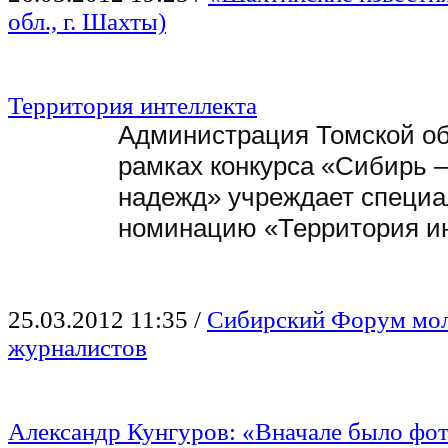
обл., г. Шахты)
Территория интеллекта
Администрация Томской об
рамках конкурса «Сибирь –
надежд» учреждает специ
номинацию «Территория ин
25.03.2012 11:35
/
Сибирский Форум мо
журналистов
Александр Кунгуров: «Вначале было ф