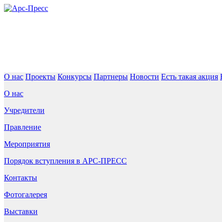
О нас
Проекты
Конкурсы
Партнеры
Новости
Есть такая акция
О нас
Учредители
Правление
Мероприятия
Порядок вступления в АРС-ПРЕСС
Контакты
Фотогалерея
Выставки