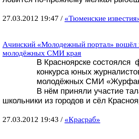
27.03.2012 19:47
/
«Тюменские известия»
Ачинский «Молодежный портал» вошёл 
молодёжных СМИ края
В Красноярске состоялся 
конкурса юных журналисто
молодёжных СМИ «Журфак.
В нём приняли участие та
школьники из городов и сёл Красноя
27.03.2012 19:43
/
«Красраб»