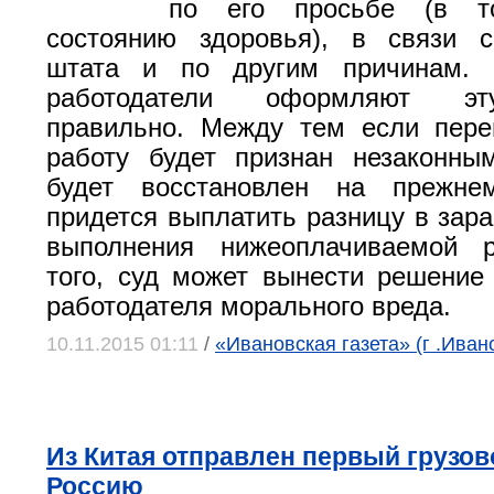
по его просьбе (в 
состоянию здоровья), в связи 
штата и по другим причинам. 
работодатели оформляют эт
правильно. Между тем если пере
работу будет признан незаконны
будет восстановлен на прежне
придется выплатить разницу в зара
выполнения нижеоплачиваемой 
того, суд может вынести решение
работодателя морального вреда.
10.11.2015 01:11
/
«Ивановская газета» (г .Иван
Из Китая отправлен первый грузов
Россию