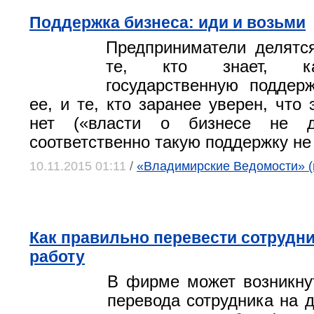
Поддержка бизнеса: иди и возьми
Предприниматели делятс
те, кто знает, ка
государственную поддер
ее, и те, кто заранее уверен, что
нет («власти о бизнесе не 
соответственно такую поддержку не 
10.11.2015 01:11
/
«Владимирские Ведомости» (
Как правильно перевести сотрудни
работу
В фирме может возникну
перевода сотрудника на д