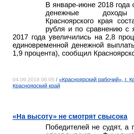
В январе-июне 2018 года
денежные доходы
Красноярского края сост
рубля и по сравнению с
2017 года увеличились на 2,8 проц
единовременной денежной выплаты
1,9 процента), сообщил Красноярскс
04.09.2018 06:05
/
«Красноярский рабочий», г. К
Красноярский край
«На высоту» не смотрят свысока
Победителей не судят, а 