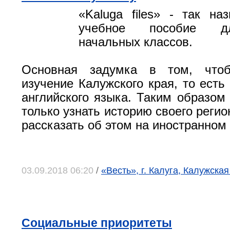
«Kaluga files» - так на
учебное пособие д
начальных классов.
Основная задумка в том, чтоб
изучение Калужского края, то есть
английского языка. Таким образом 
только узнать историю своего регио
рассказать об этом на иностранном
03.09.2018 06:20
/
«Весть», г. Калуга, Калужская
Социальные приоритеты