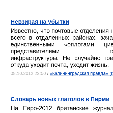
Невзирая на убытки
Известно, что почтовые отделения 
всего в отдаленных районах, зач
единственными «оплотами ци
представителями госуд
инфраструктуры. Не случайно гов
откуда уходит почта, уходит жизнь.
08.10.2012 22:50
/
«Калининградская правда» (г
Словарь новых глаголов в Перми
На Евро-2012 британские журна