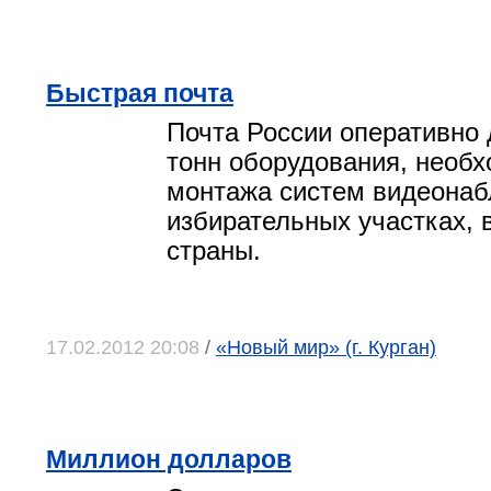
Быстрая почта
Почта России оперативно 
тонн оборудования, необх
монтажа систем видеонаб
избирательных участках, 
страны.
17.02.2012 20:08
/
«Новый мир» (г. Курган)
Миллион долларов