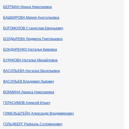
БЕРТМАН Ирина Николаевна
БАШКИРОВА Мария Анатольевна
БОГОМОЛОВ Станислав Евгеньевич
БОЛДЫРЕВА Людмила Григорьевна
БОНДАРЕНКО Наталья Кимовна
БУРАКОВА Наталья Михайловна
ВАСИЛЬЕВА Наталья Васильевна
ВАСИЛЬЕВ Владимир Львович
ВОХМИНА Лариса Николаевна
ГЕРАСИМОВ Алексей Ильич
ГИМЕЛЬШТЕЙН Александр Владимирович
ГОЛЬДБЕРГ Рафаэль Соломонович