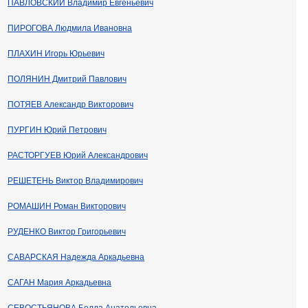
ПАВЛОВСКИЙ Владимир Евгеньевич
ПИРОГОВА Людмила Ивановна
ПЛАХИН Игорь Юрьевич
ПОЛЯНИН Дмитрий Павлович
ПОТЯЕВ Александр Викторович
ПУРГИН Юрий Петрович
РАСТОРГУЕВ Юрий Александрович
РЕШЕТЕНЬ Виктор Владимирович
РОМАШИН Роман Викторович
РУДЕНКО Виктор Григорьевич
САВАРСКАЯ Надежда Аркадьевна
САГАН Мария Аркадьевна