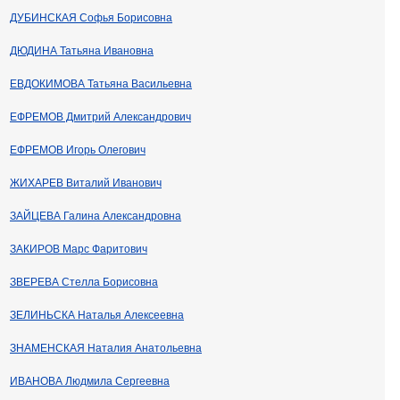
ДУБИНСКАЯ Софья Борисовна
ДЮДИНА Татьяна Ивановна
ЕВДОКИМОВА Татьяна Васильевна
ЕФРЕМОВ Дмитрий Александрович
ЕФРЕМОВ Игорь Олегович
ЖИХАРЕВ Виталий Иванович
ЗАЙЦЕВА Галина Александровна
ЗАКИРОВ Марс Фаритович
ЗВЕРЕВА Стелла Борисовна
ЗЕЛИНЬСКА Наталья Алексеевна
ЗНАМЕНСКАЯ Наталия Анатольевна
ИВАНОВА Людмила Сергеевна