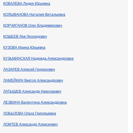
КОВАЛЕВА Лидия Юрьевна
КОЛЫВАНОВА Наталия Витальевна
КОРЧИГАНОВ Олег Владимирович
КОЩЕЕВ Лев Леонидович
КУЗОВА Ирина Юрьевна
КУЗЬМИНСКАЯ Надежда Александровна
ЛАЗАРЕВ Алексей Генрихович
ЛАМЕЙКИН Виктор Александрович
ЛАТЫШЕВ Александр Николаевич
ЛЕЗВИНА Валентина Александровна
ЛОБЫЗОВА Ольга Григорьевна
ЛОМТЕВ Александр Алексеевич