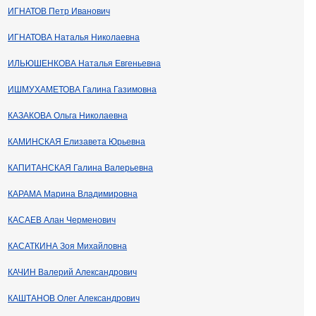
ИГНАТОВ Петр Иванович
ИГНАТОВА Наталья Николаевна
ИЛЬЮШЕНКОВА Наталья Евгеньевна
ИШМУХАМЕТОВА Галина Газимовна
КАЗАКОВА Ольга Николаевна
КАМИНСКАЯ Елизавета Юрьевна
КАПИТАНСКАЯ Галина Валерьевна
КАРАМА Марина Владимировна
КАСАЕВ Алан Черменович
КАСАТКИНА Зоя Михайловна
КАЧИН Валерий Александрович
КАШТАНОВ Олег Александрович