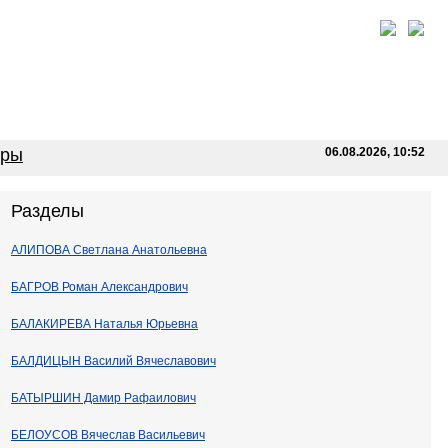
оры
06.08.2026, 10:52
Разделы
АЛИПОВА Светлана Анатольевна
БАГРОВ Роман Александрович
БАЛАКИРЕВА Наталья Юрьевна
БАЛДИЦЫН Василий Вячеславович
БАТЫРШИН Дамир Рафаилович
БЕЛОУСОВ Вячеслав Васильевич