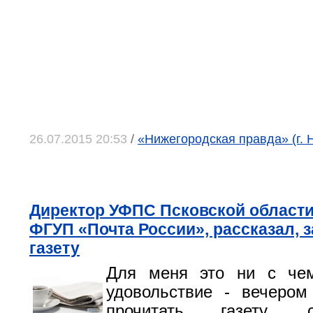
26.07.2015 20:53
/
«Нижегородская правда» (г. 
Директор УФПС Псковской области
ФГУП «Почта России», рассказал, з
газету
Для меня это ни с че
удовольствие - вечером
прочитать газету, 