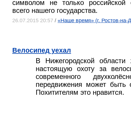
символом не только российской 
всего нашего государства.
26.07.2015 20:57
/
«Наше время» (г. Ростов-на-
Велосипед уехал
В Нижегородской области 
настоящую охоту за велос
современного двухколёс
передвижения может быть 
Похитителям это нравится.