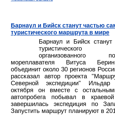
Барнаул и Бийск станут частью са
туристического маршрута в мире
Барнаул и Бийск станут
туристического 
организованного
мореплавателя Витуса Берин
объединит около 30 регионов Росси
рассказал автор проекта "Маршр
Северной экспедиции" Ильдар
октября он вместе с остальным
автопробега побывал в краевой
завершилась экспедиция по Зап
Запустить маршрут планируют в 201