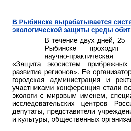
В Рыбинске вырабатывается сист
экологической защиты среды обит
В течение двух дней, 25 
Рыбинске проходит В
научно-практическая
«Защита экосистем прибрежных
развитие регионов». Ее организато
городская администрация и рект
участниками конференция стали в
экологи с мировым именем, специ
исследовательских центров Росс
депутаты, представители учрежден
и культуры, общественных организа