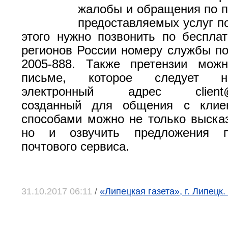
жалобы и обращения по п
предоставляемых услуг по
этого нужно позвонить по беспла
регионов России номеру службы по
2005-888. Также претензии мож
письме, которое следует н
электронный адрес client@rus
созданный для общения с клие
способами можно не только высказ
но и озвучить предложения 
почтового сервиса.
31.10.2017 06:11
/
«Липецкая газета», г. Липецк