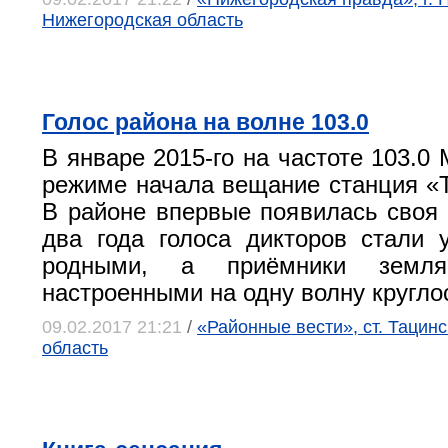
Нижегородская область
Голос района на волне 103.0
В январе 2015-го на частоте 103.0
режиме начала вещание станция «
В районе впервые появилась своя 
два года голоса дикторов стали
родными, а приёмники земля
настроенными на одну волну кругло
09.02.2017 21:21
/
«Районные вести», ст. Тацинс
область