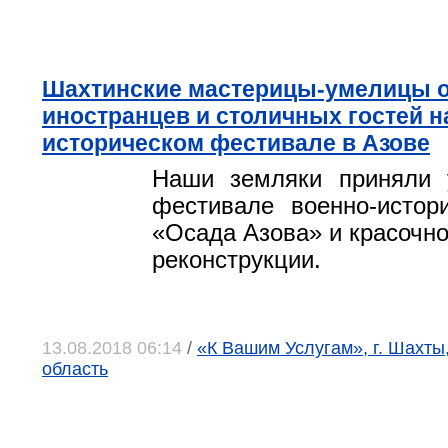
Шахтинские мастерицы-умелицы 
иностранцев и столичных гостей н
историческом фестивале в Азове
Наши земляки приняли 
фестивале военно-истор
«Осада Азова» и красочно
реконструкции.
13.08.2018 06:14
/
«К Вашим Услугам», г. Шахты
область