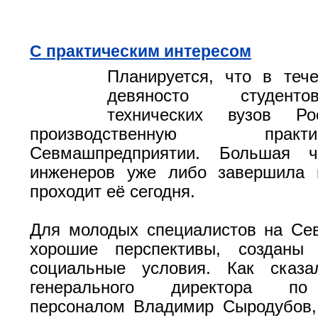
С практическим интересом
Планируется, что в теч
девяносто студент
технических вузов Ро
производственную пр
Севмашпредприятии. Большая ч
инженеров уже либо завершила п
проходит её сегодня.
Для молодых специалистов на Се
хорошие перспективы, созданы 
социальные условия. Как сказа
генерального директора по
персоналом Владимир Сыродубов,