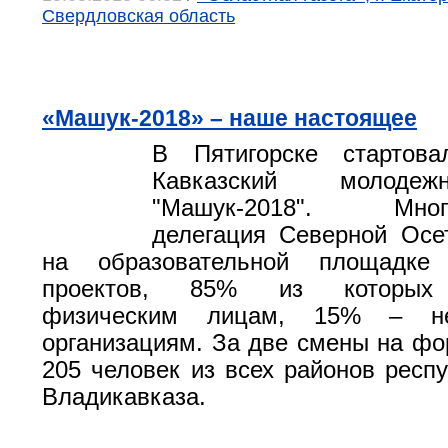
Свердловская область
«Машук-2018» – наше настоящее
В Пятигорске стартов
Кавказский молоде
"Машук-2018". Много
делегация Северной Осе
на образовательной площадке
проектов, 85% из которых 
физическим лицам, 15% – не
организациям. За две смены на ф
205 человек из всех районов респу
Владикавказа.