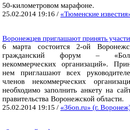
50-километровом марафоне.
25.02.2014 19:16
/
«Тюменские известия»
Воронежцев приглашают принять участ
6 марта состоится 2-ой Воронежс
гражданский форум – «Бол
некоммерческих организаций». При
нем приглашают всех руководител
членов некоммерческих организац
необходимо заполнить анкету на сай
правительства Воронежской области.
25.02.2014 19:15
/
«36on.ru» (г. Воронеж