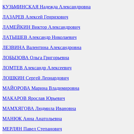
КУЗЬМИНСКАЯ Надежда Александровна
ЛАЗАРЕВ Алексей Генрихович
ЛАМЕЙКИН Виктор Александрович
ЛАТЫШЕВ Александр Николаевич
ЛЕЗВИНА Валентина Александровна
ЛОБЫЗОВА Ольга Григорьевна
ЛОМТЕВ Александр Алексеевич
ЛОШКИН Сергей Леонардович
МАЙОРОВА Марина Владимировна
МАКАРОВ Ярослав Юрьевич
МАМХЯГОВА Людмила Ивановна
МАНЮК Анна Анатольевна
МЕРЛЯН Павел Степанович