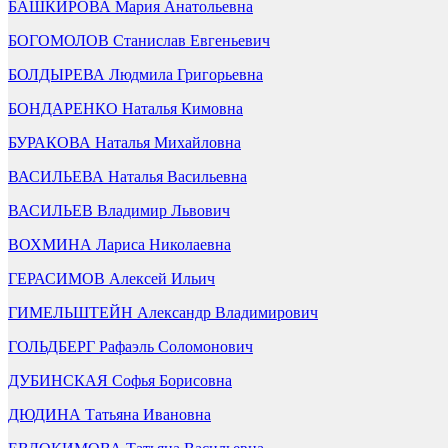
БАШКИРОВА Мария Анатольевна
БОГОМОЛОВ Станислав Евгеньевич
БОЛДЫРЕВА Людмила Григорьевна
БОНДАРЕНКО Наталья Кимовна
БУРАКОВА Наталья Михайловна
ВАСИЛЬЕВА Наталья Васильевна
ВАСИЛЬЕВ Владимир Львович
ВОХМИНА Лариса Николаевна
ГЕРАСИМОВ Алексей Ильич
ГИМЕЛЬШТЕЙН Александр Владимирович
ГОЛЬДБЕРГ Рафаэль Соломонович
ДУБИНСКАЯ Софья Борисовна
ДЮДИНА Татьяна Ивановна