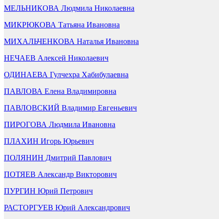
МЕЛЬНИКОВА Людмила Николаевна
МИКРЮКОВА Татьяна Ивановна
МИХАЛЬЧЕНКОВА Наталья Ивановна
НЕЧАЕВ Алексей Николаевич
ОДИНАЕВА Гулчехра Хабибулаевна
ПАВЛОВА Елена Владимировна
ПАВЛОВСКИЙ Владимир Евгеньевич
ПИРОГОВА Людмила Ивановна
ПЛАХИН Игорь Юрьевич
ПОЛЯНИН Дмитрий Павлович
ПОТЯЕВ Александр Викторович
ПУРГИН Юрий Петрович
РАСТОРГУЕВ Юрий Александрович