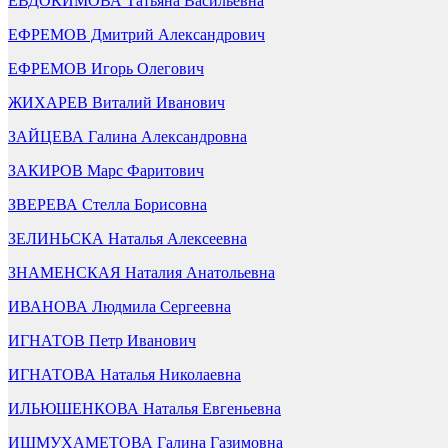
ЕВДОКИМОВА Татьяна Васильевна
ЕФРЕМОВ Дмитрий Александрович
ЕФРЕМОВ Игорь Олегович
ЖИХАРЕВ Виталий Иванович
ЗАЙЦЕВА Галина Александровна
ЗАКИРОВ Марс Фаритович
ЗВЕРЕВА Стелла Борисовна
ЗЕЛИНЬСКА Наталья Алексеевна
ЗНАМЕНСКАЯ Наталия Анатольевна
ИВАНОВА Людмила Сергеевна
ИГНАТОВ Петр Иванович
ИГНАТОВА Наталья Николаевна
ИЛЬЮШЕНКОВА Наталья Евгеньевна
ИШМУХАМЕТОВА Галина Газимовна