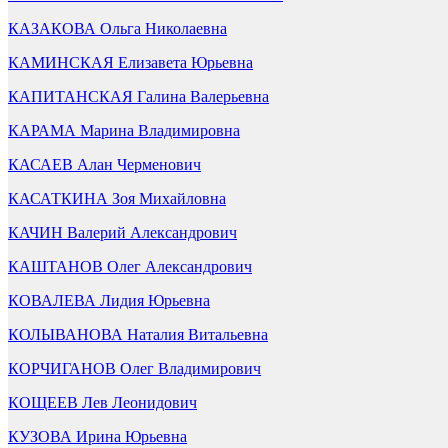
КАЗАКОВА Ольга Николаевна
КАМИНСКАЯ Елизавета Юрьевна
КАПИТАНСКАЯ Галина Валерьевна
КАРАМА Марина Владимировна
КАСАЕВ Алан Черменович
КАСАТКИНА Зоя Михайловна
КАЧИН Валерий Александрович
КАШТАНОВ Олег Александрович
КОВАЛЕВА Лидия Юрьевна
КОЛЫВАНОВА Наталия Витальевна
КОРЧИГАНОВ Олег Владимирович
КОЩЕЕВ Лев Леонидович
КУЗОВА Ирина Юрьевна