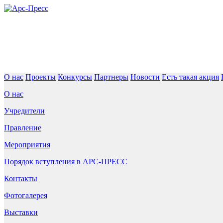
О нас
Проекты
Конкурсы
Партнеры
Новости
Есть такая акция
О нас
Учредители
Правление
Мероприятия
Порядок вступления в АРС-ПРЕСС
Контакты
Фотогалерея
Выставки