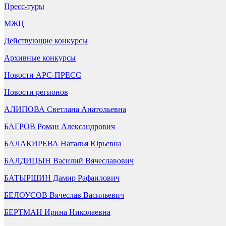
Пресс-туры
МЖЦ
Действующие конкурсы
Архивные конкурсы
Новости АРС-ПРЕСС
Новости регионов
АЛИПОВА Светлана Анатольевна
БАГРОВ Роман Александрович
БАЛАКИРЕВА Наталья Юрьевна
БАЛДИЦЫН Василий Вячеславович
БАТЫРШИН Дамир Рафаилович
БЕЛОУСОВ Вячеслав Васильевич
БЕРТМАН Ирина Николаевна