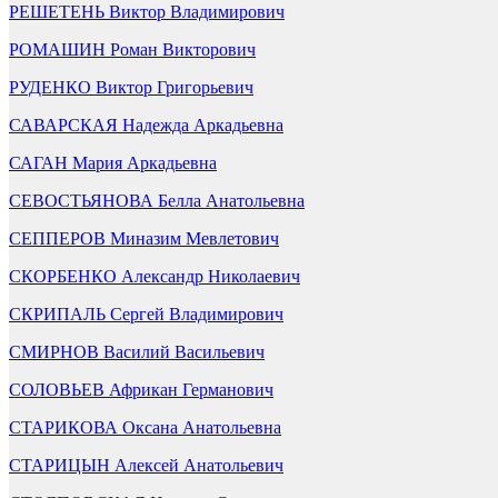
РЕШЕТЕНЬ Виктор Владимирович
РОМАШИН Роман Викторович
РУДЕНКО Виктор Григорьевич
САВАРСКАЯ Надежда Аркадьевна
САГАН Мария Аркадьевна
СЕВОСТЬЯНОВА Белла Анатольевна
СЕППЕРОВ Миназим Мевлетович
СКОРБЕНКО Александр Николаевич
СКРИПАЛЬ Сергей Владимирович
СМИРНОВ Василий Васильевич
СОЛОВЬЕВ Африкан Германович
СТАРИКОВА Оксана Анатольевна
СТАРИЦЫН Алексей Анатольевич