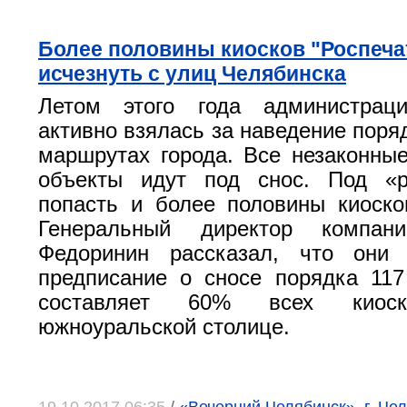
Более половины киосков "Роспеча
исчезнуть с улиц Челябинска
Летом этого года администрац
активно взялась за наведение поря
маршрутах города. Все незаконны
объекты идут под снос. Под «р
попасть и более половины киоско
Генеральный директор компани
Федоринин рассказал, что они
предписание о сносе порядка 117
составляет 60% всех кио
южноуральской столице.