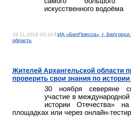
самого большого
искусственного водоёма
16.11.2018 03:19
/
ИА «БелПресса», г. Белгород
область
Жителей Архангельской области 
проверить свои знания по истории
30 ноября северяне с
участие в международной 
истории Отечества» на
площадках или через онлайн-тести