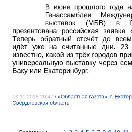
В июне прошлого года н
Генассамблеи Междуна
выставок (МБВ) в 
презентована российская заявка
Теперь обратный отсчёт до всем
идёт уже на считанные дни. 23 
известно, какой из трёх городов п
универсальную выставку через сем
Баку или Екатеринбург.
13.11.2018 20:47
/
«Областная газета», г. Екатер
Свердловская область