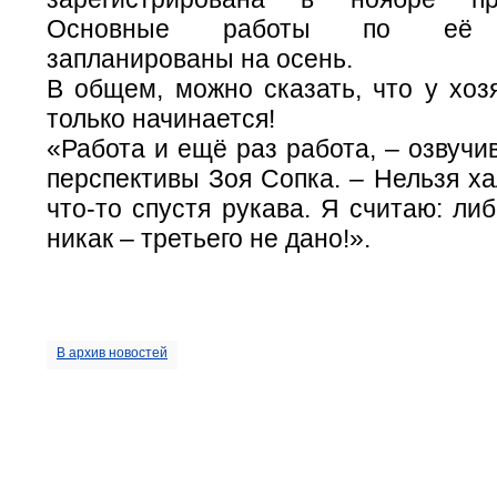
Основные работы по её о
запланированы на осень.
В общем, можно сказать, что у хоз
только начинается!
«Работа и ещё раз работа, – озвуч
перспективы Зоя Сопка. – Нельзя ха
что-то спустя рукава. Я считаю: ли
никак – третьего не дано!».
В архив новостей