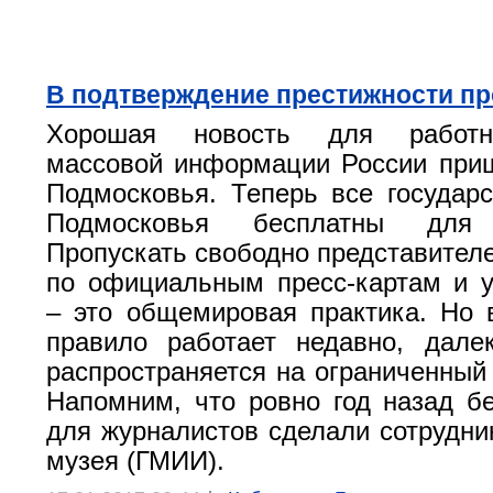
В подтверждение престижности п
Хорошая новость для работн
массовой информации России при
Подмосковья. Теперь все государ
Подмосковья бесплатны для 
Пропускать свободно представител
по официальным пресс-картам и 
– это общемировая практика. Но 
правило работает недавно, дале
распространяется на ограниченный 
Напомним, что ровно год назад б
для журналистов сделали сотрудни
музея (ГМИИ).