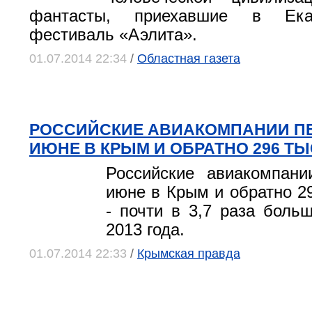
фантасты, приехавшие в Ека
фестиваль «Аэлита».
01.07.2014 22:34
/
Областная газета
РОССИЙСКИЕ АВИАКОМПАНИИ ПЕ
ИЮНЕ В КРЫМ И ОБРАТНО 296 Т
Российские авиакомпани
июне в Крым и обратно 29
- почти в 3,7 раза боль
2013 года.
01.07.2014 22:33
/
Крымская правда