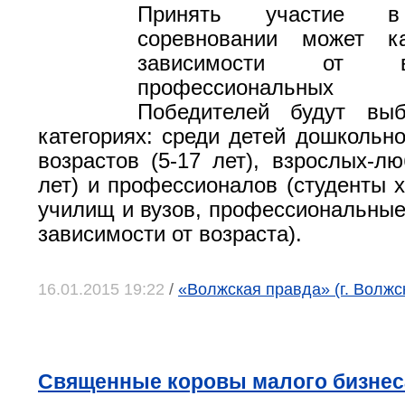
Принять участие в
соревновании может 
зависимости от 
профессиональны
Победителей будут вы
категориях: среди детей дошкольно
возрастов (5-17 лет), взрослых-лю
лет) и профессионалов (студенты 
училищ и вузов, профессиональные
зависимости от возраста).
16.01.2015 19:22
/
«Волжская правда» (г. Волжс
Священные коровы малого бизнес