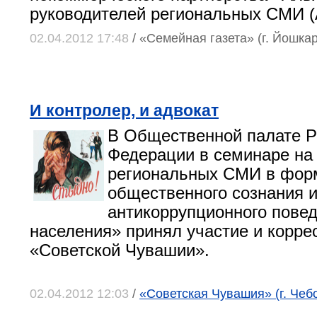
руководителей региональных СМИ 
02.04.2012 17:48
/ «Семейная газета» (г. Йошка
И контролер, и адвокат
В Общественной палате Р
Федерации в семинаре на
региональных СМИ в фор
общественного сознания 
антикоррупционного пове
населения» принял участие и корре
«Советской Чувашии».
02.04.2012 12:03
/
«Советская Чувашия» (г. Чеб