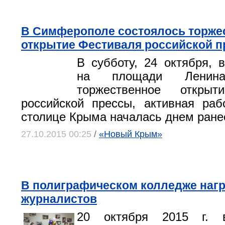
В Симферополе состоялось торже
открытие Фестиваля российской 
В субботу, 24 октября,
на площади Ленина
торжественное открыт
российской прессы, активная раб
столице Крыма началась днем ране
27.10.2015 00:25
/
«Новый Крым»
В полиграфическом колледже наг
журналистов
20 октября 2015 г. 