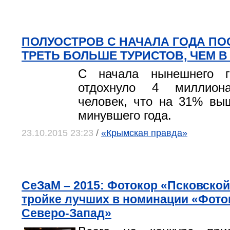
ПОЛУОСТРОВ С НАЧАЛА ГОДА ПО
ТРЕТЬ БОЛЬШЕ ТУРИСТОВ, ЧЕМ 
С начала нынешнего 
отдохнуло 4 миллион
человек, что на 31% вы
минувшего года.
23.10.2015 23:23
/
«Крымская правда»
СеЗаМ – 2015: Фотокор «Псковской
тройке лучших в номинации «Фото
Северо-Запад»