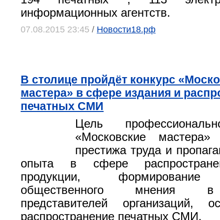
информационных агентств.
07.08.2015 23:45
/
Новости18.рф
В столице пройдёт конкурс «Моск
мастера» в сфере издания и расп
печатных СМИ
Цель профессиональн
«Московские мастера»
престижа труда и пропага
опыта в сфере распростране
продукции, формирование 
общественного мнения в
представителей организаций, о
распространение печатных СМИ.