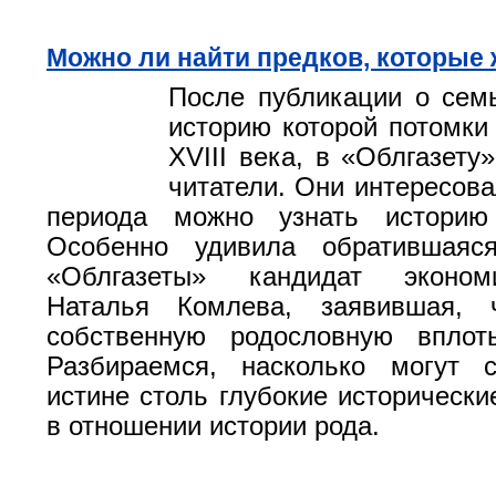
Можно ли найти предков, которые 
После публикации о сем
историю которой потомки
XVIII века, в «Облгазету
читатели. Они интересова
периода можно узнать историю
Особенно удивила обратившаяс
«Облгазеты» кандидат эконом
Наталья Комлева, заявившая, 
собственную родословную впло
Разбираемся, насколько могут с
истине столь глубокие исторически
в отношении истории рода.