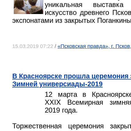
уникальная выставка
искусство древнего Пско
экспонатами из закрытых Поганкины
15.03.2019 07:22
/
«Псковская правда», г. Псков
В Красноярске прошла церемония
Зимней универсиады-2019
12 марта в Красноярск
XXIX Всемирная зимня
2019 года.
Торжественная церемония закр