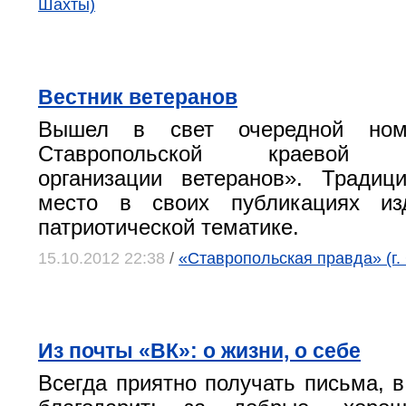
Шахты)
Вестник ветеранов
Вышел в свет очередной ном
Ставропольской краевой о
организации ветеранов». Традиц
место в своих публикациях из
патриотической тематике.
15.10.2012 22:38
/
«Ставропольская правда» (г.
Из почты «ВК»: о жизни, о себе
Всегда приятно получать письма, в