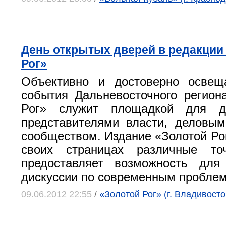
День открытых дверей в редакции
Рог»
Объективно и достоверно освещ
события Дальневосточного регион
Рог» служит площадкой для д
представителями власти, деловы
сообществом. Издание «Золотой Рог
своих страницах различные то
предоставляет возможность для
дискуссии по современным пробле
09.06.2012 22:55
/
«Золотой Рог» (г. Владивосто