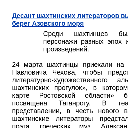
Десант шахтинских литераторов в
берег Азовского моря
Среди шахтинцев бы
персонажи разных эпох 
произведений.
24 марта шахтинцы приехали на 
Павловича Чехова, чтобы пред
литературно-художественного а
шахтинских прогулок», в которо
карте Ростовской области» 
посвящена Таганрогу. В теат
представлении, в честь нового 
шахтинские литераторы предста
поэта, греческих муз, Алекса