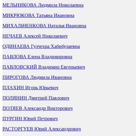
МЕЛЬНИКОВА Людмила Николаевна
МИКРЮКОВА Татьяна Ивановна
МИХАЛЬЧЕНКОВА Наталья Ивановна
НЕЧАЕВ Алексей Николаевич
ОДИНАЕВА Гулчехра Хабибулаевна
ПАВЛОВА Елена Владимировна
ПАВЛОВСКИЙ Владимир Евгеньевич
ПИРОГОВА Людмила Ивановна
ПЛАХИН Игорь Юрьевич
ПОЛЯНИН Дмитрий Павлович
ПОТЯЕВ Александр Викторович
ПУРГИН Юрий Петрович
РАСТОРГУЕВ Юрий Александрович