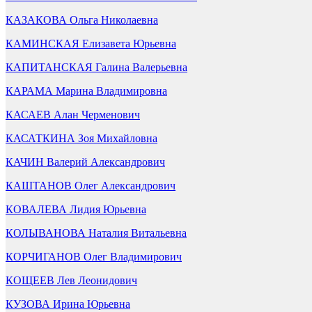
КАЗАКОВА Ольга Николаевна
КАМИНСКАЯ Елизавета Юрьевна
КАПИТАНСКАЯ Галина Валерьевна
КАРАМА Марина Владимировна
КАСАЕВ Алан Черменович
КАСАТКИНА Зоя Михайловна
КАЧИН Валерий Александрович
КАШТАНОВ Олег Александрович
КОВАЛЕВА Лидия Юрьевна
КОЛЫВАНОВА Наталия Витальевна
КОРЧИГАНОВ Олег Владимирович
КОЩЕЕВ Лев Леонидович
КУЗОВА Ирина Юрьевна