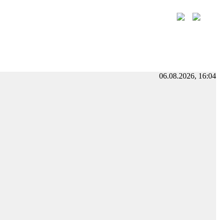
06.08.2026, 16:04