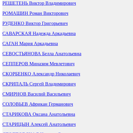
РЕШЕТЕНЬ Виктор Владимирович
РОМАШИН Роман Викторович
РУДЕНКО Виктор Григорьевич
САВАРСКАЯ Надежда Аркадьевна
САГАН Мария Аркадьевна
СЕВОСТЬЯНОВА Белла Анатольевна
СЕППЕРОВ Миназим Мевлетович
СКОРБЕНКО Александр Николаевич
СКРИПАЛЬ Сергей Владимирович
СМИРНОВ Василий Васильевич
СОЛОВЬЕВ Африкан Германович
СТАРИКОВА Оксана Анатольевна
СТАРИЦЫН Алексей Анатольевич