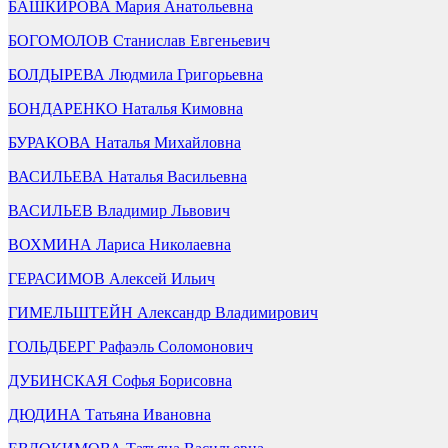
БАШКИРОВА Мария Анатольевна
БОГОМОЛОВ Станислав Евгеньевич
БОЛДЫРЕВА Людмила Григорьевна
БОНДАРЕНКО Наталья Кимовна
БУРАКОВА Наталья Михайловна
ВАСИЛЬЕВА Наталья Васильевна
ВАСИЛЬЕВ Владимир Львович
ВОХМИНА Лариса Николаевна
ГЕРАСИМОВ Алексей Ильич
ГИМЕЛЬШТЕЙН Александр Владимирович
ГОЛЬДБЕРГ Рафаэль Соломонович
ДУБИНСКАЯ Софья Борисовна
ДЮДИНА Татьяна Ивановна