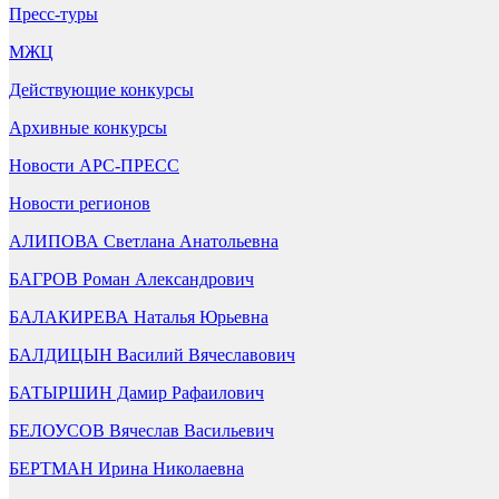
Пресс-туры
МЖЦ
Действующие конкурсы
Архивные конкурсы
Новости АРС-ПРЕСС
Новости регионов
АЛИПОВА Светлана Анатольевна
БАГРОВ Роман Александрович
БАЛАКИРЕВА Наталья Юрьевна
БАЛДИЦЫН Василий Вячеславович
БАТЫРШИН Дамир Рафаилович
БЕЛОУСОВ Вячеслав Васильевич
БЕРТМАН Ирина Николаевна