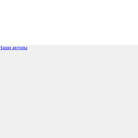
Наши авторы