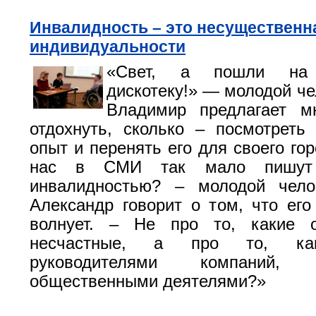
Инвалидность – это несущественн
индивидуальности
«Свет, а пошли на 
дискотеку!» — молодой че
Владимир предлагает м
отдохнуть, сколько – посмотреть
опыт и перенять его для своего го
нас в СМИ так мало пишу
инвалидностью? – молодой чел
Александр говорит о том, что его
волнует. – Не про то, какие 
несчастные, а про то, как
руководителями компаний, м
общественными деятелями?»