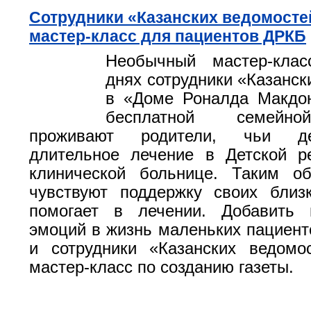
Сотрудники «Казанских ведомосте
мастер-класс для пациентов ДРКБ
Необычный мастер-кла
днях сотрудники «Казанск
в «Доме Роналда Макдон
бесплатной семейно
проживают родители, чьи де
длительное лечение в Детской р
клинической больнице. Таким об
чувствуют поддержку своих близ
помогает в лечении. Добавить 
эмоций в жизнь маленьких пациент
и сотрудники «Казанских ведомо
мастер-класс по созданию газеты.