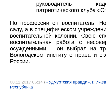
руководитель кадетс
патриотического клуба «С
По профессии он воспитатель. Н
саду, а в специфическом учреждени
воспитательной колонии. Свою с
воспитательная работа с несове
осужденными – он выбрал на тр
Вологодском институте права и 
России.
08.11.2017 06:14
/
«Удмуртская правда», г. Ижев
Республика