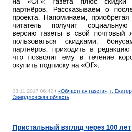
на «ОГ»: газета плюс скидки
партнёров. Рассказываем о посл
проекта. Напоминаем, приобретая 
читатель получит социальную
версию газеты в свой почтовый 
пользоваться скидками, бонус
партнёров, приходить в редакцию
что позволит ему в течение кор
окупить подписку на «ОГ».
03.11.2017 06:42
/
«Областная газета», г. Екатер
Свердловская область
Пристальный взгляд через 100 лет