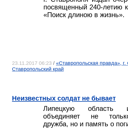
посвященный 240-летию к
«Поиск длиною в жизнь».
23.11.2017 06:23
/
«Ставропольская правда», г.
Ставропольский край
Неизвестных солдат не бывает
Липецкую область 
объединяет не тольк
дружба, но и память о пог