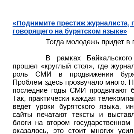
«Поднимите престиж журналиста, 
говорящего на бурятском языке»
Тогда молодежь придет в 
В рамках Байкальског
прошел «круглый стол», где журна
роль СМИ в продвижении бурят
Проблем здесь прозвучало много. Н
последние годы СМИ продвигают б
Так, практически каждая телекомпа
ведет уроки бурятского языка, 
сайты печатают тексты и выстав
блоги на втором государственном 
оказалось, это стоит многих усил