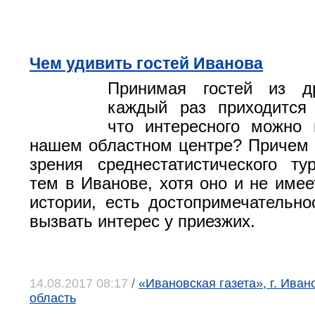
Чем удивить гостей Иванова
Принимая гостей из др
каждый раз приходится 
что интересного можно 
нашем областном центре? Причем 
зрения среднестатистического т
тем в Иванове, хотя оно и не имее
истории, есть достопримечательно
вызвать интерес у приезжих.
14.08.2017 08:17
/
«Ивановская газета», г. Иван
область