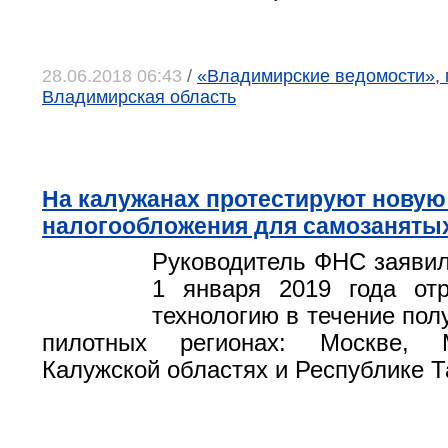
28.06.2018 06:43
/
«Владимирские ведомости», 
Владимирская область
На калужанах протестируют новую
налогообложения для самозаняты
Руководитель ФНС заявил 
1 января 2019 года отр
технологию в течение пол
пилотных регионах: Москве, 
Калужской областях и Республике Т