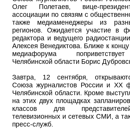
Олег Полетаев, вице-президен
ассоциации по связям с общественн
также медиаменеджеры из разн
регионов. Ожидается участие в ф
редактора и ведущего радиостанци
Алексея Венедиктова. Ближе к концу
медиафорума поприветствует
Челябинской области Борис Дубровс
Завтра, 12 сентября, открываю
Союза журналистов России и XX 
Челябинской области. Кроме выступ
на этих двух площадках запланиров
классов для представителе
телевизионных и сетевых СМИ, а та
пресс-служб.